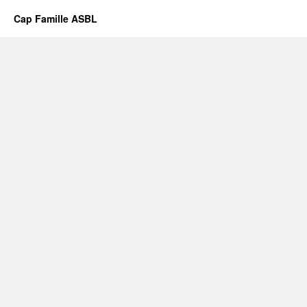
Cap Famille ASBL