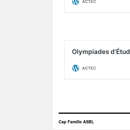
Cap Famille ASBL