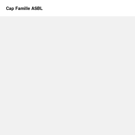
Cap Famille ASBL