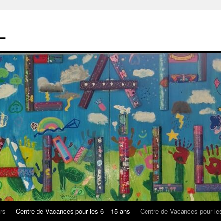
L
rs
Centre de Vacances pour les 6 – 15 ans
Centre de Vacances pour le