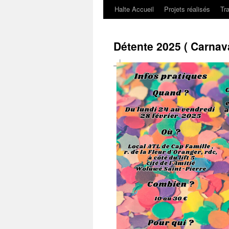
Halte Accueil
Projets réalisés
Tr
Détente 2025 ( Carnav