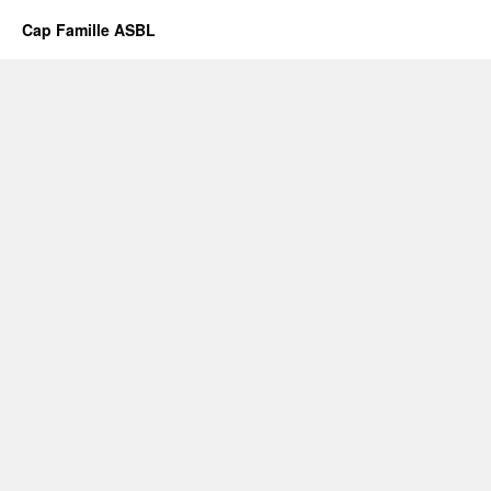
Cap Famille ASBL